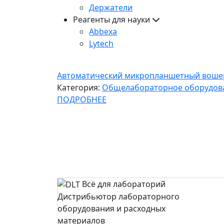
Держатели
Реагенты для науки
Abbexa
Lytech
Автоматический микропланшетный воше
Категория:
Общелабораторное оборудов
ПОДРОБНЕЕ
Всё для лабораторий
Дистрибьютор лабораторного
оборудования и расходных
материалов