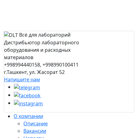
Всё для лабораторий
Дистрибьютор лабораторного
оборудования и расходных
материалов
+998994440158, +998990100411
г.Ташкент, ул. Жасорат 52
Напишите нам
О компании
Описание
Вакансии