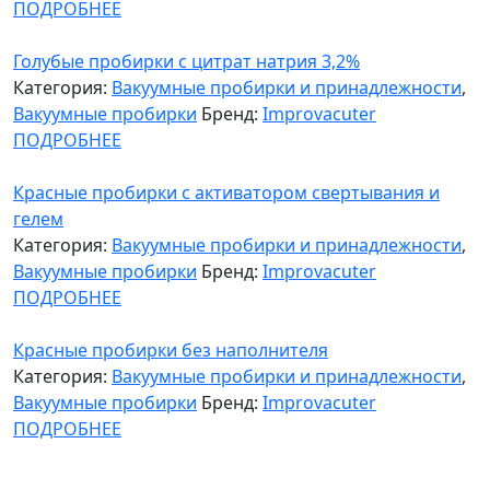
ПОДРОБНЕЕ
Голубые пробирки с цитрат натрия 3,2%
Категория:
Вакуумные пробирки и принадлежности
,
Вакуумные пробирки
Бренд:
Improvacuter
ПОДРОБНЕЕ
Красные пробирки с активатором свертывания и
гелем
Категория:
Вакуумные пробирки и принадлежности
,
Вакуумные пробирки
Бренд:
Improvacuter
ПОДРОБНЕЕ
Красные пробирки без наполнителя
Категория:
Вакуумные пробирки и принадлежности
,
Вакуумные пробирки
Бренд:
Improvacuter
ПОДРОБНЕЕ