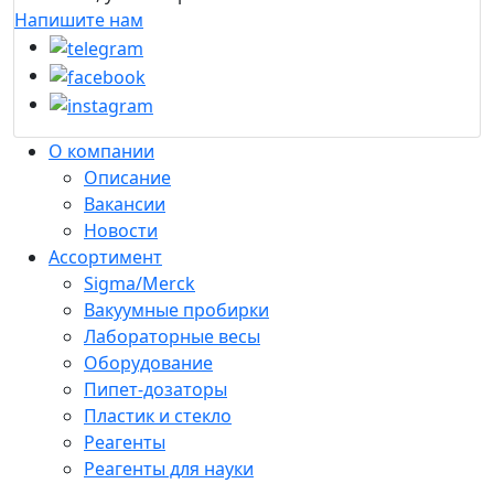
Напишите нам
О компании
Описание
Вакансии
Новости
Ассортимент
Sigma/Merck
Вакуумные пробирки
Лабораторные весы
Оборудование
Пипет-дозаторы
Пластик и стекло
Реагенты
Реагенты для науки