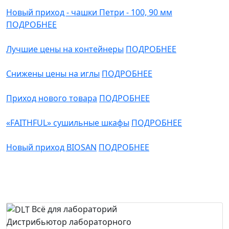
Новый приход - чашки Петри - 100, 90 мм
ПОДРОБНЕЕ
Лучшие цены на контейнеры
ПОДРОБНЕЕ
Снижены цены на иглы
ПОДРОБНЕЕ
Приход нового товара
ПОДРОБНЕЕ
«FAITHFUL» сушильные шкафы
ПОДРОБНЕЕ
Новый приход BIOSAN
ПОДРОБНЕЕ
Всё для лабораторий
Дистрибьютор лабораторного