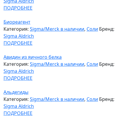
Sigma Aldrich
ПОДРОБНЕЕ
Биореагент
Категория:
Sigma/Merck в наличии
,
Соли
Бренд:
Sigma Aldrich
ПОДРОБНЕЕ
Авидин из яичного белка
Категория:
Sigma/Merck в наличии
,
Соли
Бренд:
Sigma Aldrich
ПОДРОБНЕЕ
Альдегиды
Категория:
Sigma/Merck в наличии
,
Соли
Бренд:
Sigma Aldrich
ПОДРОБНЕЕ