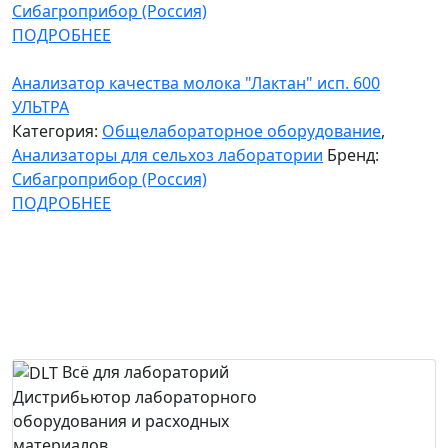
Сибагроприбор (Россия)
ПОДРОБНЕЕ
Анализатор качества молока "Лактан" исп. 600
УЛЬТРА
Категория:
Общелабораторное оборудование
,
Анализаторы для сельхоз лаборатории
Бренд:
Сибагроприбор (Россия)
ПОДРОБНЕЕ
Всё для лабораторий
Дистрибьютор лабораторного
оборудования и расходных
материалов