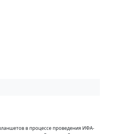
планшетов в процессе проведения ИФА-