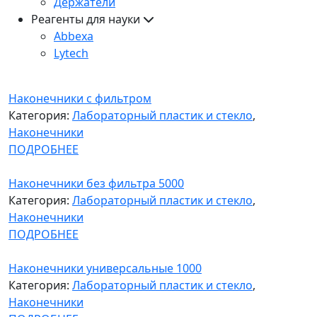
Держатели
Реагенты для науки
Abbexa
Lytech
Наконечники с фильтром
Категория:
Лабораторный пластик и стекло
,
Наконечники
ПОДРОБНЕЕ
Наконечники без фильтра 5000
Категория:
Лабораторный пластик и стекло
,
Наконечники
ПОДРОБНЕЕ
Наконечники универсальные 1000
Категория:
Лабораторный пластик и стекло
,
Наконечники