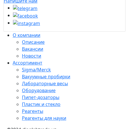
Напишите нам
О компании
Описание
Вакансии
Новости
Ассортимент
Sigma/Merck
Вакуумные пробирки
Лабораторные весы
Оборудование
Пипет-дозаторы
Пластик и стекло
Реагенты
Реагенты для науки