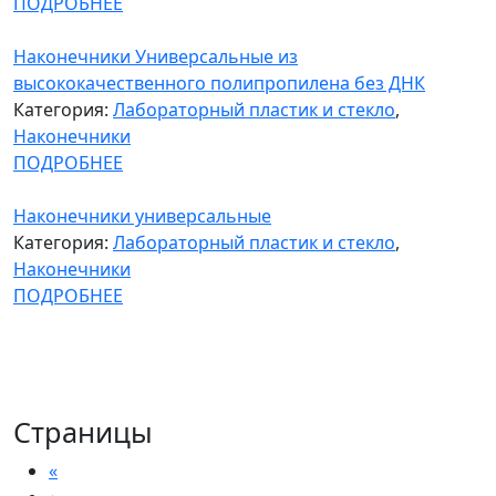
ПОДРОБНЕЕ
Наконечники Универсальные из
высококачественного полипропилена без ДНК
Категория:
Лабораторный пластик и стекло
,
Наконечники
ПОДРОБНЕЕ
Наконечники универсальные
Категория:
Лабораторный пластик и стекло
,
Наконечники
ПОДРОБНЕЕ
Страницы
«