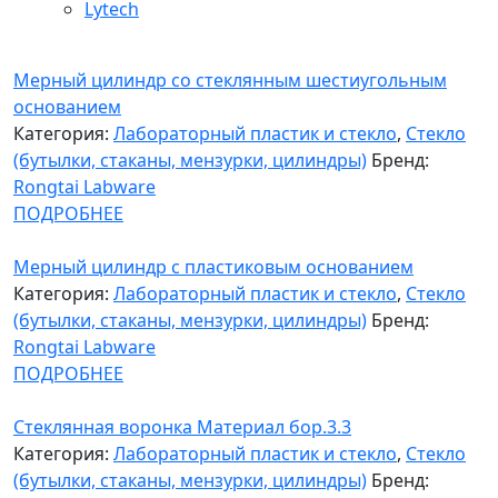
Lytech
Мерный цилиндр со стеклянным шестиугольным
основанием
Категория:
Лабораторный пластик и стекло
,
Стекло
(бутылки, стаканы, мензурки, цилиндры)
Бренд:
Rongtai Labware
ПОДРОБНЕЕ
Мерный цилиндр с пластиковым основанием
Категория:
Лабораторный пластик и стекло
,
Стекло
(бутылки, стаканы, мензурки, цилиндры)
Бренд:
Rongtai Labware
ПОДРОБНЕЕ
Стеклянная воронка Материал бор.3.3
Категория:
Лабораторный пластик и стекло
,
Стекло
(бутылки, стаканы, мензурки, цилиндры)
Бренд: