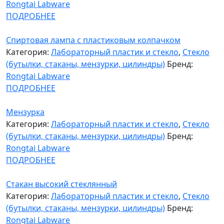
Rongtai Labware
ПОДРОБНЕЕ
Спиртовая лампа с пластиковым колпачком
Категория:
Лабораторный пластик и стекло
,
Стекло
(бутылки, стаканы, мензурки, цилиндры)
Бренд:
Rongtai Labware
ПОДРОБНЕЕ
Мензурка
Категория:
Лабораторный пластик и стекло
,
Стекло
(бутылки, стаканы, мензурки, цилиндры)
Бренд:
Rongtai Labware
ПОДРОБНЕЕ
Стакан высокий стеклянный
Категория:
Лабораторный пластик и стекло
,
Стекло
(бутылки, стаканы, мензурки, цилиндры)
Бренд:
Rongtai Labware