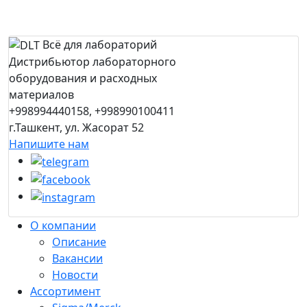
Всё для лабораторий
Дистрибьютор лабораторного
оборудования и расходных
материалов
+998994440158, +998990100411
г.Ташкент, ул. Жасорат 52
Напишите нам
О компании
Описание
Вакансии
Новости
Ассортимент