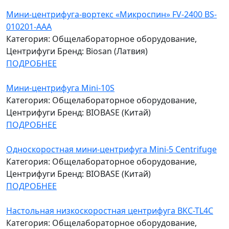
Мини-центрифуга-вортекс «Микроспин» FV-2400 BS-
010201-AAA
Категория: Общелабораторное оборудование,
Центрифуги
Бренд: Biosan (Латвия)
ПОДРОБНЕЕ
Мини-центрифуга Mini-10S
Категория: Общелабораторное оборудование,
Центрифуги
Бренд: BIOBASE (Китай)
ПОДРОБНЕЕ
Односкоростная мини-центрифуга Mini-5 Centrifuge
Категория: Общелабораторное оборудование,
Центрифуги
Бренд: BIOBASE (Китай)
ПОДРОБНЕЕ
Настольная низкоскоростная центрифуга BKC-TL4C
Категория: Общелабораторное оборудование,