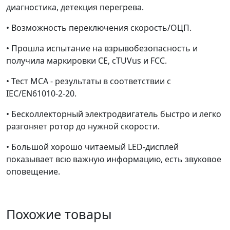
диагностика, детекция перегрева.
• Возможность переключения скорость/ОЦП.
• Прошла испытание на взрывобезопасность и
получила маркировки CE, cTUVus и FCC.
• Тест MCA - результаты в соответствии с
IEC/EN61010-2-20.
• Бесколлекторный электродвигатель быстро и легко
разгоняет ротор до нужной скорости.
• Большой хорошо читаемый LED-дисплей
показывает всю важную информацию, есть звуковое
оповещение.
Похожие товары