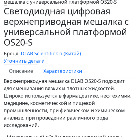
Светодиодная цифровая
верхнеприводная мешалка с
универсальной платформой
OS20-S
Бренд:
DLAB Scientific Co (Китай)
Уточнить детали
Описание
Характеристики
Верхнеприводная мешалка DLAB OS20-S подходит
для смешивания вязких и плотных жидкостей.
Широко используется в фармацевтике, нефтехимии,
медицине, косметической и пищевой
промышленности, при физическом и химическом
анализе, при проведении различного рода
исследований.