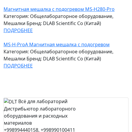
Магнитная мешалка c подогревом MS-H280-Pro
Категория: Общелабораторное оборудование,
Мешалки
Бренд: DLAB Scientific Co (Китай)
ПОДРОБНЕЕ
MS-H-ProA Магнитная мешалка с подогревом
Категория: Общелабораторное оборудование,
Мешалки
Бренд: DLAB Scientific Co (Китай)
ПОДРОБНЕЕ
Всё для лабораторий
Дистрибьютор лабораторного
оборудования и расходных
материалов
+998994440158, +998990100411