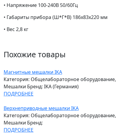
• Напряжение 100-240В 50/60Гц
• Габариты прибора (Ш*Г*В) 186x83x220 мм
• Вес 2,8 кг
Похожие товары
Магнитные мешалки IKA
Категория: Общелабораторное оборудование,
Мешалки
Бренд: IKA (Германия)
ПОДРОБНЕЕ
Верхнеприводные мешалки IKA
Категория: Общелабораторное оборудование,
Мешалки
Бренд:
ПОДРОБНЕЕ