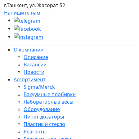
г.Ташкент, ул. Жасорат 52
Напишите нам
О компании
Описание
Вакансии
Новости
Ассортимент
Sigma/Merck
Вакуумные пробирки
Лабораторные весы
Оборудование
Пипет-дозаторы
Пластик и стекло
Реагенты
Реагенты для науки