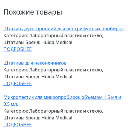
Похожие товары
Штатив двухсторонний для центрифужных пробирок
Категория: Лабораторный пластик и стекло,
Штативы
Бренд: Huida Medical
ПОДРОБНЕЕ
Штативы для наконечников
Категория: Лабораторный пластик и стекло,
Штативы
Бренд: Huida Medical
ПОДРОБНЕЕ
Микропестик для микропробирок объемом 1,5 мл и
0,5 мл.
Категория: Лабораторный пластик и стекло,
Штативы
Бренд: Huida Medical
ПОДРОБНЕЕ