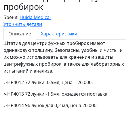
пробирок
Бренд:
Huida Medical
Уточнить детали
Описание
Характеристики
Штатив для центрифужных пробирок имеют
одинаковую толщину, безопасны, удобны и чисты, и
их можно использовать для хранения и защиты
центрифужных пробирок, а также для лабораторных
испытаний и анализа.
➢HP4012 72 лунки -0,5мл, цена - 26 000.
➢HP4013 72 лунки -1,5мл, ожидается поставка.
➢HP4014 96 лунок для 0,2 мл, цена 20 000.