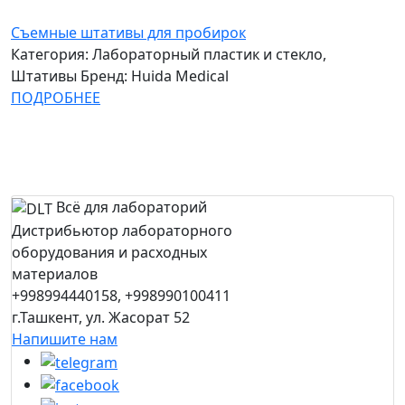
Съемные штативы для пробирок
Категория: Лабораторный пластик и стекло,
Штативы
Бренд: Huida Medical
ПОДРОБНЕЕ
Всё для лабораторий
Дистрибьютор лабораторного
оборудования и расходных
материалов
+998994440158, +998990100411
г.Ташкент, ул. Жасорат 52
Напишите нам