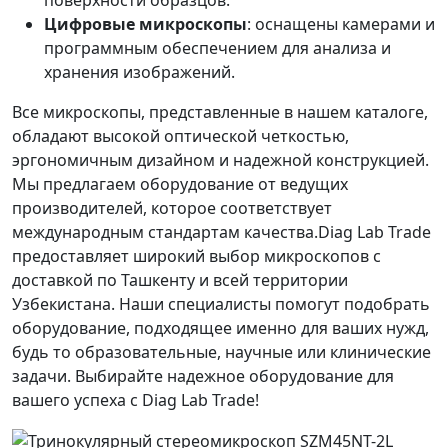
Цифровые микроскопы
: оснащены камерами и
программным обеспечением для анализа и
хранения изображений.
Все микроскопы, представленные в нашем каталоге,
обладают высокой оптической четкостью,
эргономичным дизайном и надежной конструкцией.
Мы предлагаем оборудование от ведущих
производителей, которое соответствует
международным стандартам качества.Diag Lab Trade
предоставляет широкий выбор микроскопов с
доставкой по Ташкенту и всей территории
Узбекистана. Наши специалисты помогут подобрать
оборудование, подходящее именно для ваших нужд,
будь то образовательные, научные или клинические
задачи. Выбирайте надежное оборудование для
вашего успеха с Diag Lab Trade!