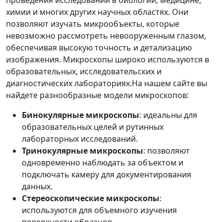
химии и многих других научных областях. Они
позволяют изучать микрообъекты, которые
невозможно рассмотреть невооруженным глазом,
обеспечивая высокую точность и детализацию
изображения. Микроскопы широко используются в
образовательных, исследовательских и
диагностических лабораториях.На нашем сайте вы
найдете разнообразные модели микроскопов:
Бинокулярные микроскопы
: идеальны для
образовательных целей и рутинных
лабораторных исследований.
Тринокулярные микроскопы
: позволяют
одновременно наблюдать за объектом и
подключать камеру для документирования
данных.
Стереоскопические микроскопы
:
используются для объемного изучения
поверхности образцов.