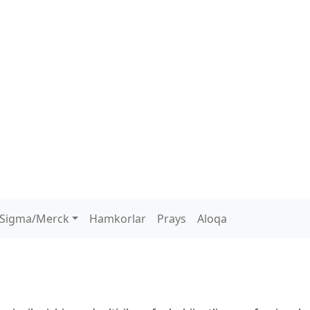
Sigma/Merck
Hamkorlar
Prays
Aloqa