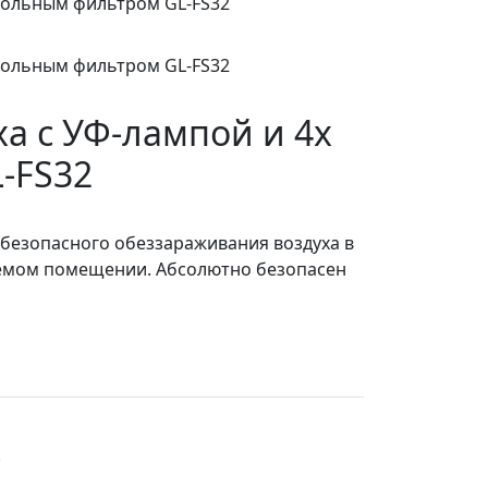
а с УФ-лампой и 4х
-FS32
я безопасного обеззараживания воздуха в
ваемом помещении. Абсолютно безопасен
.