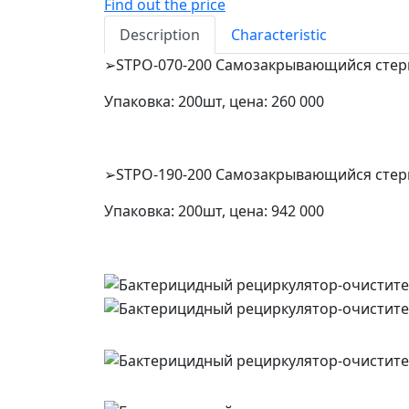
Find out the price
Description
Characteristic
➢STPO-070-200 Самозакрывающийся стери
Упаковка: 200шт, цена: 260 000
➢STPO-190-200 Самозакрывающийся стери
Упаковка: 200шт, цена: 942 000