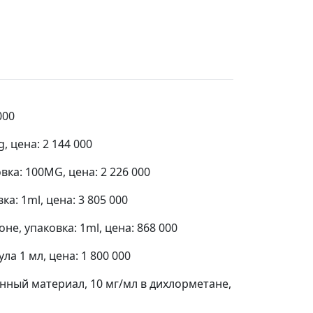
000
 цена: 2 144 000
а: 100MG, цена: 2 226 000
: 1ml, цена: 3 805 000
е, упаковка: 1ml, цена: 868 000
 1 мл, цена: 1 800 000
ный материал, 10 мг/мл в дихлорметане,