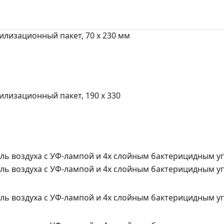
лизационный пакет, 70 x 230 мм
лизационный пакет, 190 x 330