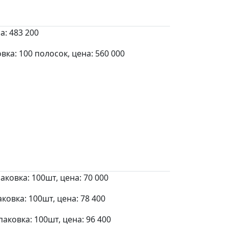
а: 483 200
а: 100 полосок, цена: 560 000
ковка: 100шт, цена: 70 000
овка: 100шт, цена: 78 400
аковка: 100шт, цена: 96 400