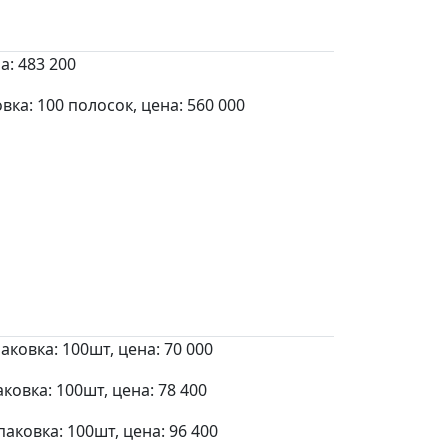
а: 483 200
а: 100 полосок, цена: 560 000
ковка: 100шт, цена: 70 000
овка: 100шт, цена: 78 400
аковка: 100шт, цена: 96 400