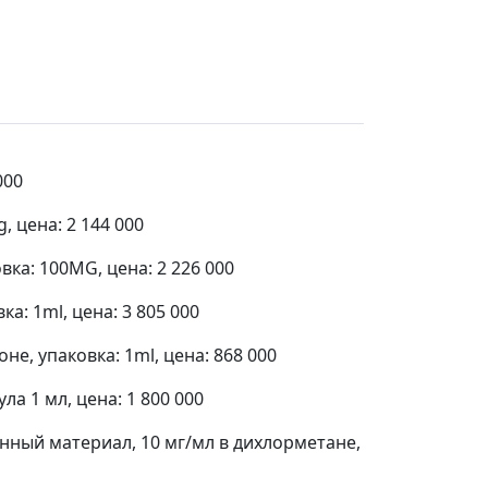
000
 цена: 2 144 000
а: 100MG, цена: 2 226 000
: 1ml, цена: 3 805 000
е, упаковка: 1ml, цена: 868 000
 1 мл, цена: 1 800 000
ный материал, 10 мг/мл в дихлорметане,