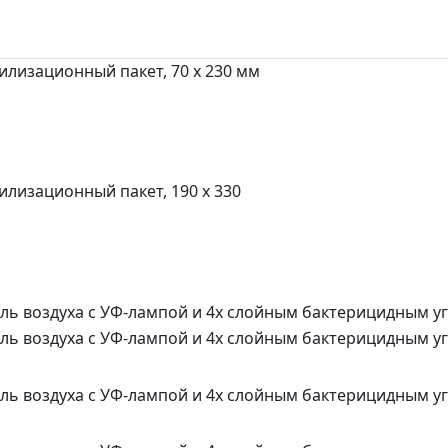
лизационный пакет, 70 x 230 мм
лизационный пакет, 190 x 330