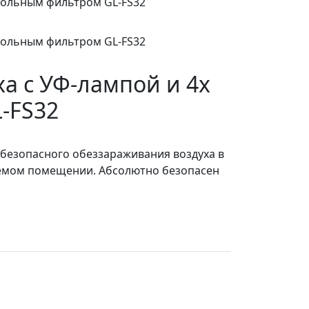
а с УФ-лампой и 4х
-FS32
я безопасного обеззараживания воздуха в
ваемом помещении. Абсолютно безопасен
.