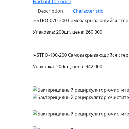
Find out the price
Description
Characteristic
➢STPO-070-200 Самозакрывающийся стери
Упаковка: 200шт, цена: 260 000
➢STPO-190-200 Самозакрывающийся стери
Упаковка: 200шт, цена: 942 000