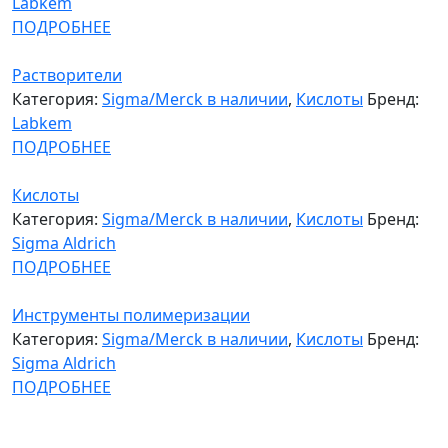
Labkem
ПОДРОБНЕЕ
Растворители
Категория:
Sigma/Merck в наличии
,
Кислоты
Бренд:
Labkem
ПОДРОБНЕЕ
Кислоты
Категория:
Sigma/Merck в наличии
,
Кислоты
Бренд:
Sigma Aldrich
ПОДРОБНЕЕ
Инструменты полимеризации
Категория:
Sigma/Merck в наличии
,
Кислоты
Бренд:
Sigma Aldrich
ПОДРОБНЕЕ