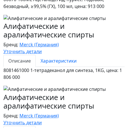
безводный, ≥99,5% (ГХ), 100 мл, цена: 913 000
Алифатические и
аралифатические спирты
Бренд:
Merck (Германия)
Уточнить детали
Описание
Характеристики
8081461000 1-тетрадеканол для синтеза, 1KG, цена: 1
806 000
Алифатические и
аралифатические спирты
Бренд:
Merck (Германия)
Уточнить детали