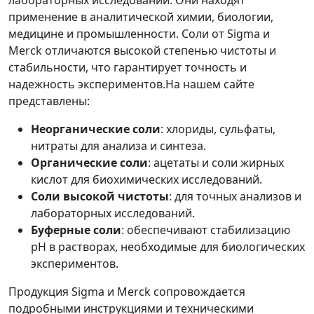
применение в аналитической химии, биологии,
медицине и промышленности. Соли от Sigma и
Merck отличаются высокой степенью чистоты и
стабильности, что гарантирует точность и
надежность экспериментов.На нашем сайте
представлены:
Неорганические соли
: хлориды, сульфаты,
нитраты для анализа и синтеза.
Органические соли
: ацетаты и соли жирных
кислот для биохимических исследований.
Соли высокой чистоты
: для точных анализов и
лабораторных исследований.
Буферные соли
: обеспечивают стабилизацию
pH в растворах, необходимые для биологических
экспериментов.
Продукция Sigma и Merck сопровождается
подробными инструкциями и техническими