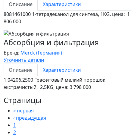
Описание
Характеристики
8081461000 1-тетрадеканол для синтеза, 1KG, цена: 1
806 000
Абсорбция и фильтрация
Бренд:
Merck (Германия)
Уточнить детали
Описание
Характеристики
1.04206.2500 Графитовый мелкий порошок
экстрачистый, 2,5KG, цена: 3 798 000
Страницы
« первая
‹ предыдущая
1
2