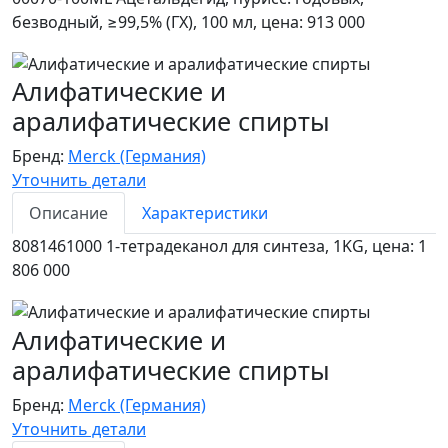
безводный, ≥99,5% (ГХ), 100 мл, цена: 913 000
Алифатические и
аралифатические спирты
Бренд:
Merck (Германия)
Уточнить детали
Описание
Характеристики
8081461000 1-тетрадеканол для синтеза, 1KG, цена: 1
806 000
Алифатические и
аралифатические спирты
Бренд:
Merck (Германия)
Уточнить детали