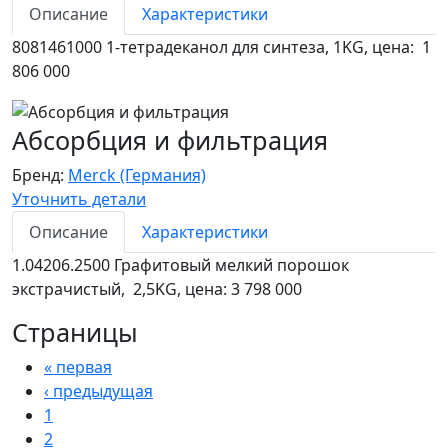
Описание
Характеристики
8081461000 1-тетрадеканол для синтеза, 1KG, цена: 1
806 000
Абсорбция и фильтрация
Бренд:
Merck (Германия)
Уточнить детали
Описание
Характеристики
1.04206.2500 Графитовый мелкий порошок
экстрачистый, 2,5KG, цена: 3 798 000
Страницы
« первая
‹ предыдущая
1
2