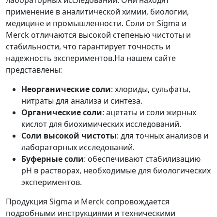
применение в аналитической химии, биологии,
медицине и промышленности. Соли от Sigma и
Merck отличаются высокой степенью чистоты и
стабильности, что гарантирует точность и
надежность экспериментов.На нашем сайте
представлены:
Неорганические соли
: хлориды, сульфаты,
нитраты для анализа и синтеза.
Органические соли
: ацетаты и соли жирных
кислот для биохимических исследований.
Соли высокой чистоты
: для точных анализов и
лабораторных исследований.
Буферные соли
: обеспечивают стабилизацию
pH в растворах, необходимые для биологических
экспериментов.
Продукция Sigma и Merck сопровождается
подробными инструкциями и техническими