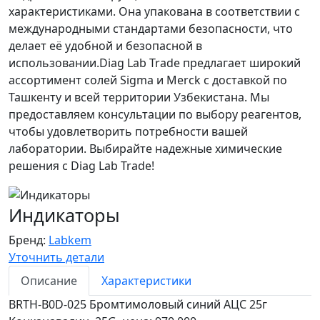
характеристиками. Она упакована в соответствии с
международными стандартами безопасности, что
делает её удобной и безопасной в
использовании.Diag Lab Trade предлагает широкий
ассортимент солей Sigma и Merck с доставкой по
Ташкенту и всей территории Узбекистана. Мы
предоставляем консультации по выбору реагентов,
чтобы удовлетворить потребности вашей
лаборатории. Выбирайте надежные химические
решения с Diag Lab Trade!
Индикаторы
Бренд:
Labkem
Уточнить детали
Описание
Характеристики
BRTH-B0D-025 Бромтимоловый синий АЦС 25г