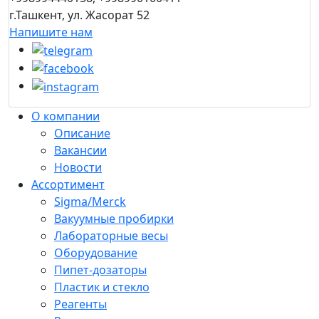
г.Ташкент, ул. Жасорат 52
Напишите нам
О компании
Описание
Вакансии
Новости
Ассортимент
Sigma/Merck
Вакуумные пробирки
Лабораторные весы
Оборудование
Пипет-дозаторы
Пластик и стекло
Реагенты