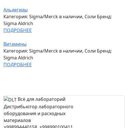
Альдегиды
Категория: Sigma/Merck в наличии, Соли
Бренд:
Sigma Aldrich
ПОДРОБНЕЕ
Витамины
Категория: Sigma/Merck в наличии, Соли
Бренд:
Sigma Aldrich
ПОДРОБНЕЕ
Всё для лабораторий
Дистрибьютор лабораторного
оборудования и расходных
материалов
+998994440158, +998990100411