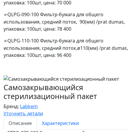
упаковка: 100шт, цена: 70 000
QLPG-090-100 Фильтр-бумага для общего
➢
использования, средний поток, 90(мм) /prat dumas,
упаковка: 100шт, цена: 78 400
QLPG-110-100 Фильтр-бумага для общего
➢
использования, средний поток,ø110(мм) /prat dumas,
упаковка: 100шт, цена: 96 400
Самозакрывающийся
стерилизационный пакет
Бренд:
Labkem
Уточнить детали
Описание
Характеристики