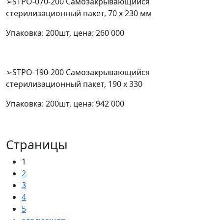
➢STPO-070-200 Самозакрывающийся
стерилизационный пакет, 70 x 230 мм
Упаковка: 200шт, цена: 260 000
➢STPO-190-200 Самозакрывающийся
стерилизационный пакет, 190 x 330
Упаковка: 200шт, цена: 942 000
Страницы
1
2
3
4
5