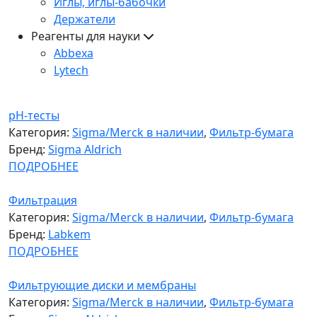
Иглы, иглы-бабочки
Держатели
Реагенты для науки
Abbexa
Lytech
pH-тесты
Категория:
Sigma/Merck в наличии
,
Фильтр-бумага
Бренд:
Sigma Aldrich
ПОДРОБНЕЕ
Фильтрация
Категория:
Sigma/Merck в наличии
,
Фильтр-бумага
Бренд:
Labkem
ПОДРОБНЕЕ
Фильтрующие диски и мембраны
Категория:
Sigma/Merck в наличии
,
Фильтр-бумага