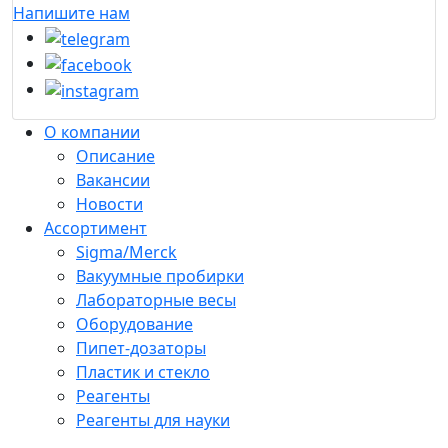
Напишите нам
О компании
Описание
Вакансии
Новости
Ассортимент
Sigma/Merck
Вакуумные пробирки
Лабораторные весы
Оборудование
Пипет-дозаторы
Пластик и стекло
Реагенты
Реагенты для науки