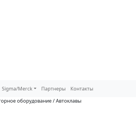
Sigma/Merck
Партнеры
Контакты
орное оборудование / Автоклавы